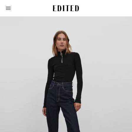
Edited