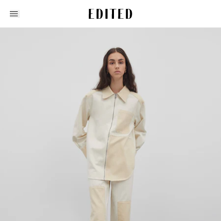
Edited