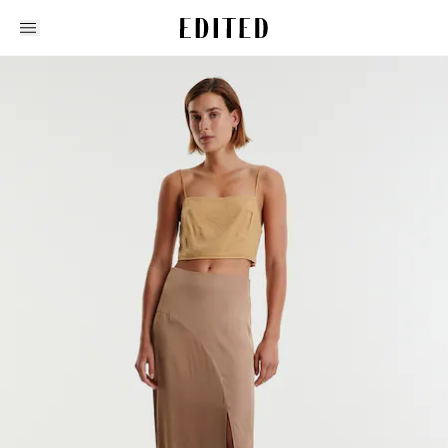
Edited