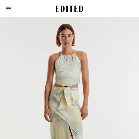
Edited