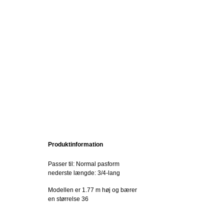
Produktinformation
Passer til: Normal pasform
nederste længde: 3/4-lang
Modellen er 1.77 m høj og bærer
en størrelse 36