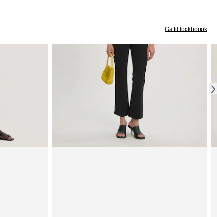
Gå til lookboook