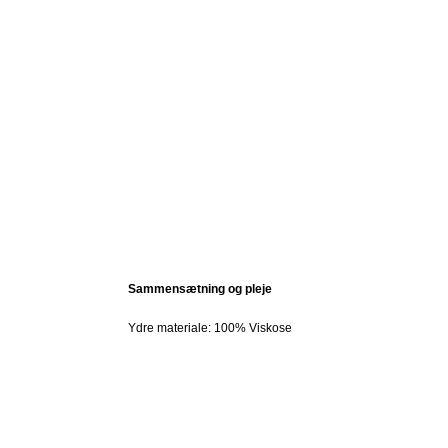
Sammensætning og pleje
Ydre materiale: 100% Viskose