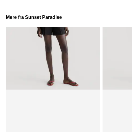
Mere fra Sunset Paradise