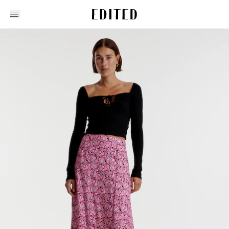
Edited