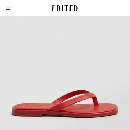
Edited