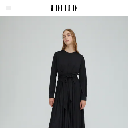
Edited