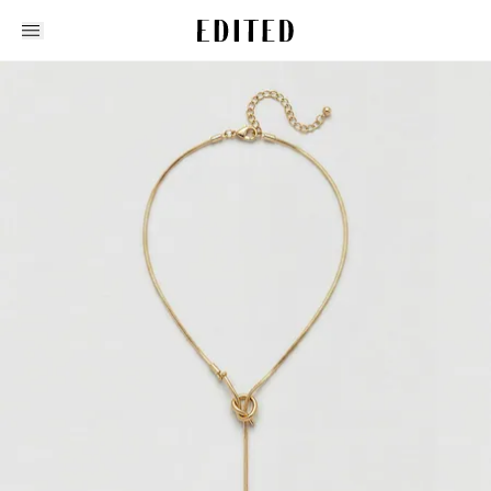
Edited