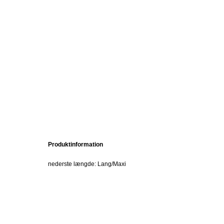
Produktinformation
nederste længde: Lang/Maxi