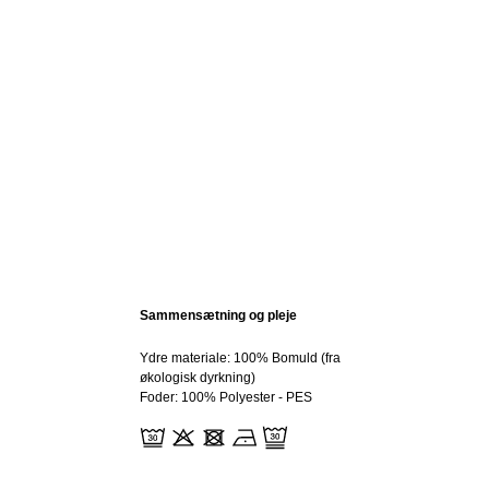
Sammensætning og pleje
Ydre materiale: 100% Bomuld (fra
økologisk dyrkning)
Foder: 100% Polyester - PES