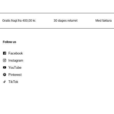
Gratis fragt fra 400,00 kr.
30 dages returret
Med faktura
Follow us
Facebook
Instagram
YouTube
Pinterest
TikTok