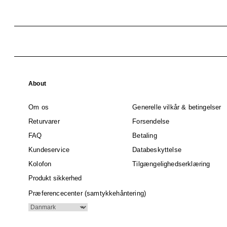
About
Om os
Generelle vilkår & betingelser
Returvarer
Forsendelse
FAQ
Betaling
Kundeservice
Databeskyttelse
Kolofon
Tilgængelighedserklæring
Produkt sikkerhed
Præferencecenter (samtykkehåntering)