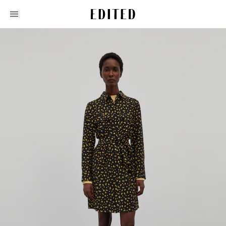
Edited